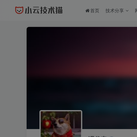
首页
技术分享