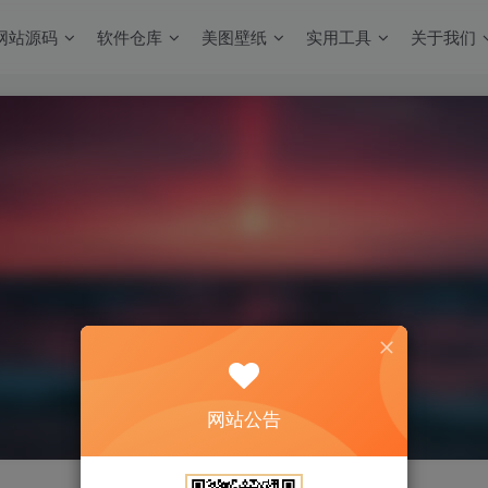
网站源码
软件仓库
美图壁纸
实用工具
关于我们
网站公告