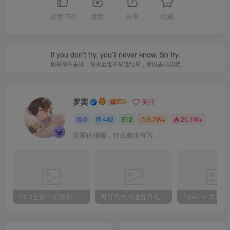
喜欢就支持一下吧
点赞
753
赞赏
分享
收藏
If you don’t try, you’ll never know. So try.
如果你不去试，你永远也不知道结果，所以去试试吧
罗宾
关注
0
442
2
6.7W+
20.1W+
这家伙很懒，什么都没有写...