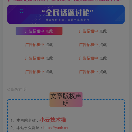
------本页内容已结束，喜欢请分享------
感谢您的来访，获取更多精彩文章请收藏本站。
广告招租中
点此
广告招租中
点此
广告招租中
点此
广告招租中
点此
广告招租中
点此
广告招租中
点此
广告招租中
点此
广告招租中
点此
©
版权声明
文章版权声
明