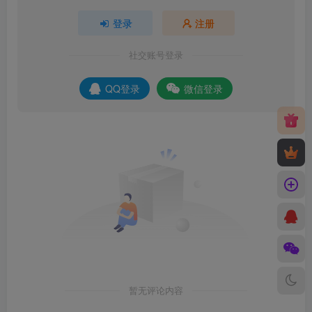
评论
抢沙发
请登录后发表评论
登录
注册
社交账号登录
QQ登录
微信登录