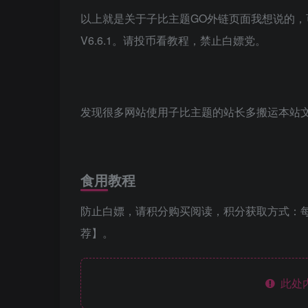
以上就是关于子比主题GO外链页面我想说的
V6.6.1。请投币看教程，禁止白嫖党。
发现很多网站使用子比主题的站长多搬运本站
食用教程
防止白嫖，请积分购买阅读，积分获取方式：
荐】。
此处