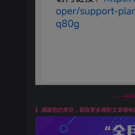
------
感谢您的来访，获取更多精彩文章请收