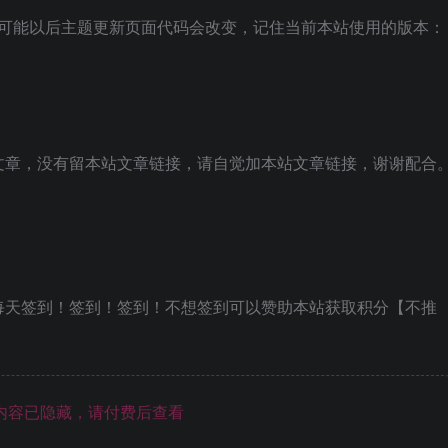
，可能以后主题更新页面代码会改变，记住当前本站使用的版本：
文章，没有留本站文章链接，请自觉加本站文章链接，谢谢配合
每天签到！签到！签到！不想签到可以赞助本站获取积分【不推
内容已隐藏，请付费后查看