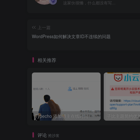
这家伙很懒，什么都没有写...
上一篇
WordPress如何解决文章ID不连续的问题
相关推荐
Typecho 添加博主在线时间
评论
抢沙发