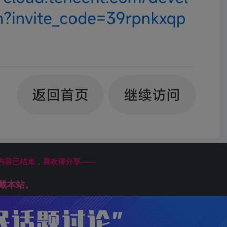
本页内容已结束，喜欢请分享------
藏本站。