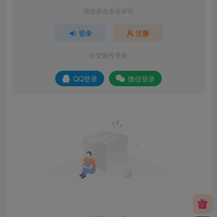
请登录后发表评论
登录
注册
社交账号登录
QQ登录
微信登录