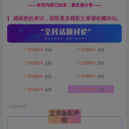
------本页内容已结束，喜欢请分享------
感谢您的来访，获取更多精彩文章请收藏本站。
广告招租中
点此
广告招租中
点此
广告招租中
点此
广告招租中
点此
广告招租中
点此
广告招租中
点此
广告招租中
点此
广告招租中
点此
©
版权声明
文章版权声
明