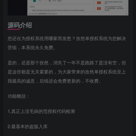
源码介绍
您还在为授权系统用哪家而发愁？孜然单授权系统为您解决
苦恼，本系统永久免费。
是的，还是那个孜然，消失了一年不是跑路了是没有空，但
是这些都是无关紧要的，为大家带来的孜然单授权系统至上
我最高的诚意，后续还会免费更新的，不收费。
功能概括：
1.真正上没毛病的范授权代码检测
2.最基本的盗版入库