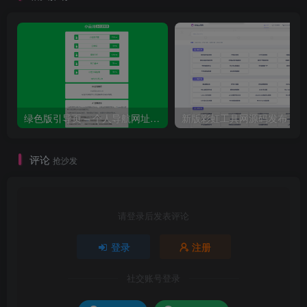
绿色版引导页 – 个人导航网址发布页
评论
抢沙发
请登录后发表评论
登录
注册
社交账号登录