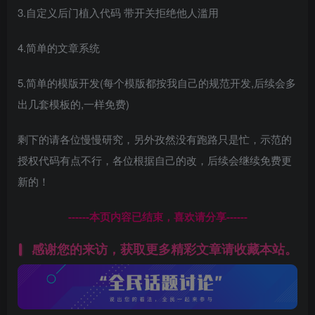
3.自定义后门植入代码 带开关拒绝他人滥用
4.简单的文章系统
5.简单的模版开发(每个模版都按我自己的规范开发,后续会多
出几套模板的,一样免费)
剩下的请各位慢慢研究，另外孜然没有跑路只是忙，示范的
授权代码有点不行，各位根据自己的改，后续会继续免费更
新的！
------本页内容已结束，喜欢请分享------
感谢您的来访，获取更多精彩文章请收藏本站。