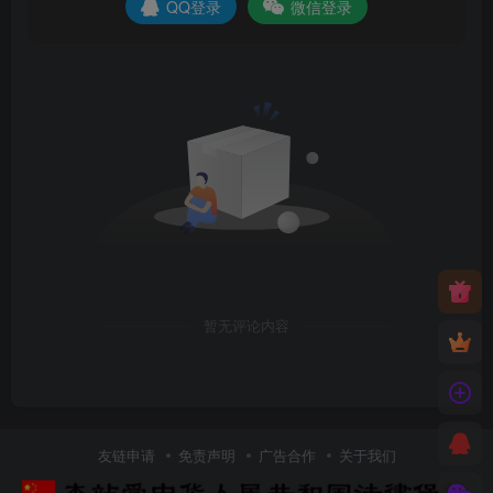
QQ登录
微信登录
暂无评论内容
友链申请
免责声明
广告合作
关于我们