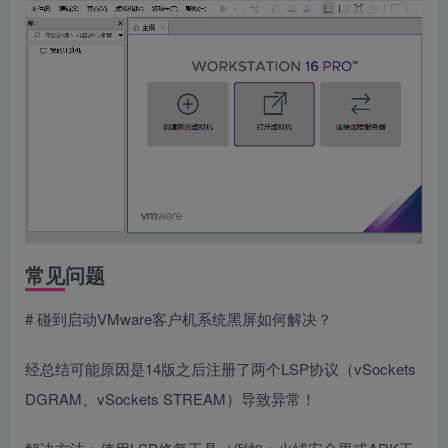
常见问题
# 碰到启动VMware客户机系统黑屏如何解决？
经总结可能原因是14版之后注册了两个LSP协议（vSockets
DGRAM、vSockets STREAM）导致异常！