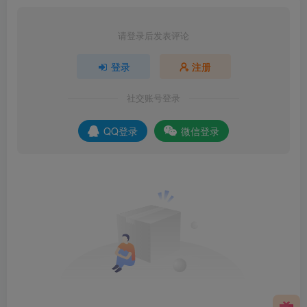
请登录后发表评论
登录
注册
社交账号登录
QQ登录
微信登录