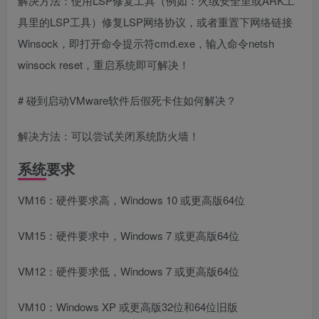
解决方法：使用LSP修复工具（例如：火绒安全里或ARK工
具里的LSP工具）修复LSP网络协议，或者重置下网络链接
Winsock，即打开命令提示符cmd.exe，输入命令netsh
winsock reset，重启系统即可解决！
# 碰到启动VMware软件后假死卡住如何解决？
解决方法：可以尝试关闭系统防火墙！
系统要求
VM16：硬件要求高，Windows 10 或更高版64位
VM15：硬件要求中，Windows 7 或更高版64位
VM12：硬件要求低，Windows 7 或更高版64位
VM10：Windows XP 或更高版32位和64位旧版