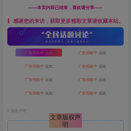
------本页内容已结束，喜欢请分享------
感谢您的来访，获取更多精彩文章请收藏本站。
广告招租中
点此
广告招租中
点此
广告招租中
点此
广告招租中
点此
广告招租中
点此
广告招租中
点此
广告招租中
点此
广告招租中
点此
©
版权声明
文章版权声
明