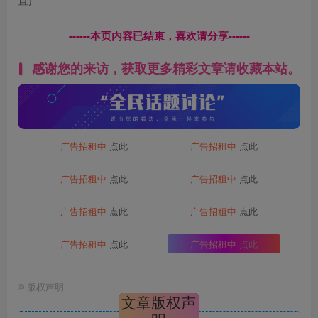
------本页内容已结束，喜欢请分享------
感谢您的来访，获取更多精彩文章请收藏本站。
广告招租中
点此
广告招租中
点此
广告招租中
点此
广告招租中
点此
广告招租中
点此
广告招租中
点此
广告招租中
点此
广告招租中
点此
©
版权声明
文章版权声