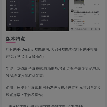
版本特点
抖音助手(Destiny)功能说明: 大部分功能类似抖音助手模块
(抖音+,抖音土拔鼠插件)
功能：防烧屏,全屏模式,自动播放,禁止点赞,全屏显文案,视频
过滤,自定义顶栏标签等;
使用：长按上半屏幕,即可触发进入模块设置界面.可以自定义
设置屏幕上下触发操作;
– 无水印下载功能 (视频下载,音频下载, 文案复制)