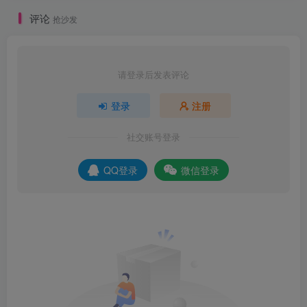
评论
抢沙发
请登录后发表评论
登录
注册
社交账号登录
QQ登录
微信登录