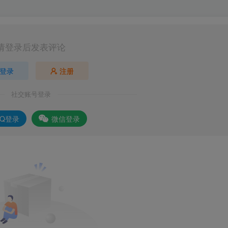
请登录后发表评论
登录
注册
社交账号登录
QQ登录
微信登录