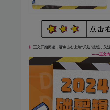
正文开始阅读，请点击右上角“关注”按钮，关
------正