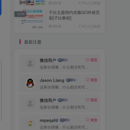
3年前
1770人已阅读
子比主题简约优雅GO外链页
TOP6
面[子比教程]
3年前
1747人已阅读
最新注册
微信用户
关注
这家伙很懒，什么都没有写...
Jason Liang
关注
这家伙很懒，什么都没有写...
微信用户
关注
这家伙很懒，什么都没有写...
mqwqafd
关注
这家伙很懒，什么都没有写...