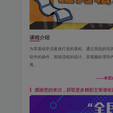
课程介绍
为零基础学员量身打造的课程。通过系统的培
软件的操作、剪辑流程的设计、音视频处理等
秀。
------
感谢您的来访，获取更多精彩文章请收