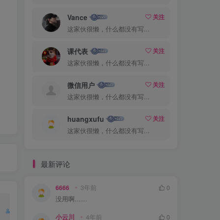
Vance
关注
这家伙很懒，什么都没有写...
课代表
关注
这家伙很懒，什么都没有写...
微信用户
关注
这家伙很懒，什么都没有写...
huangxufu
关注
这家伙很懒，什么都没有写...
最新评论
6666
3年前
0
没用啊……
小云川
4年前
0