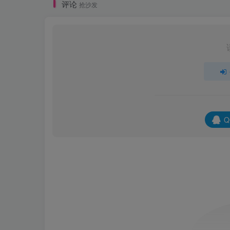
评论
抢沙发