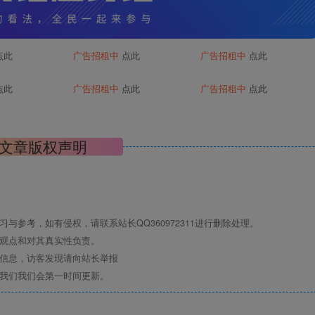
点此
广告招租中
点此
广告招租中
点此
点此
广告招租中
点此
广告招租中
点此
文章版权声明
与参考，如有侵权，请联系站长QQ360972311进行删除处理。
其观点和对其真实性负责。
关信息，访客发现请向站长举报
系我们我们会第一时间更新。