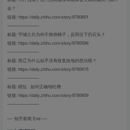
会？
链接: https://daily.zhihu.com/story/9780601
———————-
标题: 守城士兵为何不推倒梯子，反而往下扔石头？
链接: https://daily.zhihu.com/story/9780596
———————-
标题: 西辽为什么似乎没有收复故地的想法呢？
链接: https://daily.zhihu.com/story/9780615
———————-
标题: 瞎扯 · 如何正确地吐槽
链接: https://daily.zhihu.com/story/9780609
———————-
—- 知乎新闻 End —-