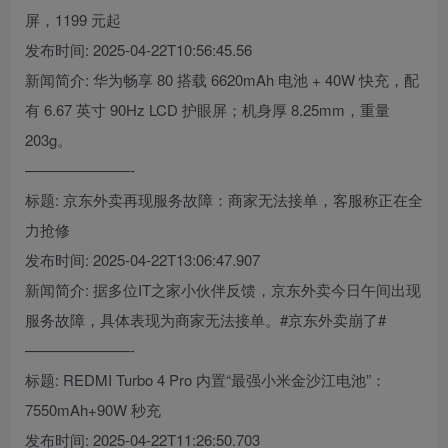
屏，1199 元起
发布时间: 2025-04-22T10:56:45.56
新闻简介: 华为畅享 80 搭载 6620mAh 电池 + 40W 快充，配
有 6.67 英寸 90Hz LCD 护眼屏；机身厚 8.25mm，重量
203g。
———————-
标题: 京东外卖再现服务故障：商家无法接单，客服称正在全
力抢修
发布时间: 2025-04-22T13:06:47.907
新闻简介: 据多位IT之家小伙伴反馈，京东外卖今日午间出现
服务故障，具体表现为商家无法接单。#京东外卖崩了#
———————-
标题: REDMI Turbo 4 Pro 内置“最强小米金沙江电池”：
7550mAh+90W 秒充
发布时间: 2025-04-22T11:26:50.703