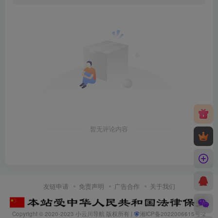
暂无评论内容
友链申请
免责声明
广告合作
关于我们
Copyright © 2020-2023
小云川导航
版权所有 |
湘ICP备2022006615号-2