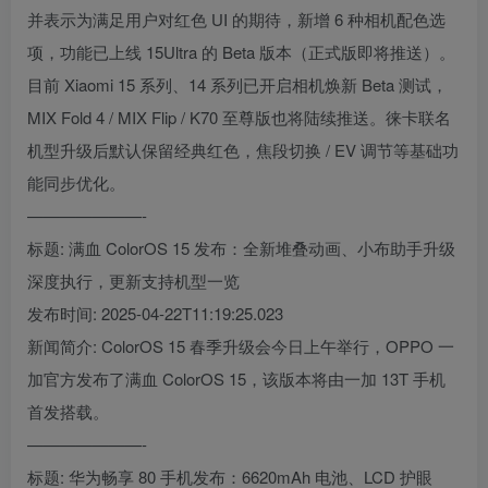
并表示为满足用户对红色 UI 的期待，新增 6 种相机配色选
项，功能已上线 15Ultra 的 Beta 版本（正式版即将推送）。
目前 Xiaomi 15 系列、14 系列已开启相机焕新 Beta 测试，
MIX Fold 4 / MIX Flip / K70 至尊版也将陆续推送。徕卡联名
机型升级后默认保留经典红色，焦段切换 / EV 调节等基础功
能同步优化。
———————-
标题: 满血 ColorOS 15 发布：全新堆叠动画、小布助手升级
深度执行，更新支持机型一览
发布时间: 2025-04-22T11:19:25.023
新闻简介: ColorOS 15 春季升级会今日上午举行，OPPO 一
加官方发布了满血 ColorOS 15，该版本将由一加 13T 手机
首发搭载。
———————-
标题: 华为畅享 80 手机发布：6620mAh 电池、LCD 护眼