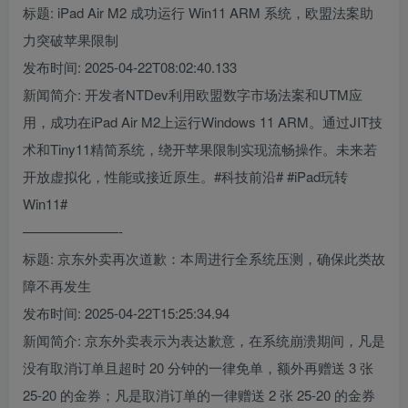
标题: iPad Air M2 成功运行 Win11 ARM 系统，欧盟法案助
力突破苹果限制
发布时间: 2025-04-22T08:02:40.133
新闻简介: 开发者NTDev利用欧盟数字市场法案和UTM应
用，成功在iPad Air M2上运行Windows 11 ARM。通过JIT技
术和Tiny11精简系统，绕开苹果限制实现流畅操作。未来若
开放虚拟化，性能或接近原生。#科技前沿# #iPad玩转
Win11#
———————-
标题: 京东外卖再次道歉：本周进行全系统压测，确保此类故
障不再发生
发布时间: 2025-04-22T15:25:34.94
新闻简介: 京东外卖表示为表达歉意，在系统崩溃期间，凡是
没有取消订单且超时 20 分钟的一律免单，额外再赠送 3 张
25-20 的金券；凡是取消订单的一律赠送 2 张 25-20 的金券