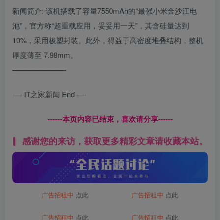
新闻简介: 该机搭载了容量7550mAh的“最强小米金沙江电
池”，官方称“超重载应用，妥妥用一天”，其含硅量达到
10%，采用极塑封装。此外，得益于高密度堆叠结构，整机
厚度薄至 7.98mm。
———————-
—- IT之家新闻 End —-
------本页内容已结束，喜欢请分享------
感谢您的来访，获取更多精彩文章请收藏本站。
广告招租中
点此
广告招租中
点此
广告招租中
点此
广告招租中
点此