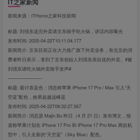
IT之家新闻
新闻来源：ITHome之家科技新闻
标题: 刘强东送完外卖请京东骑手吃火锅，讲话内容曝光
发布时间: 2025-04-22T10:11:04.177
新闻简介: 京东目前正在大力推广旗下外卖业务，有北京的消
费者昨日表示，拿到了京东创始人刘强东亲自送的外卖。#被
刘强东请吃火锅外卖骑手发声#
———————-
标题: 最讨喜蓝色：消息称苹果 iPhone 17 Pro / Max 引入“天
空蓝”配色，效果超越远峰蓝
发布时间: 2025-04-22T06:32:27.567
新闻简介: 消息源 Majin Bu 昨日（4 月 21 日）发布博文，报
道称苹果计划在 iPhone 17 Pro 和 iPhone 17 Pro Max 两款机
型中，引入全新的“天空蓝”（Sky Blue）配色。