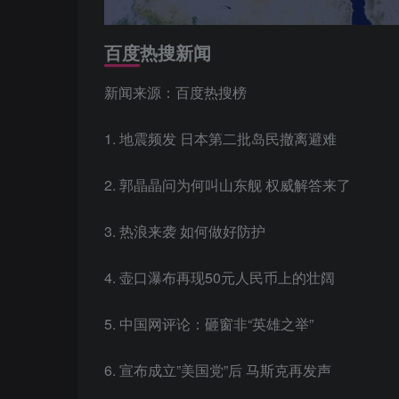
百度热搜新闻
新闻来源：百度热搜榜
1. 地震频发 日本第二批岛民撤离避难
2. 郭晶晶问为何叫山东舰 权威解答来了
3. 热浪来袭 如何做好防护
4. 壶口瀑布再现50元人民币上的壮阔
5. 中国网评论：砸窗非“英雄之举”
6. 宣布成立”美国党”后 马斯克再发声