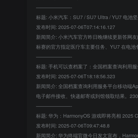
———————-
标题: 小米汽车：SU7 / SU7 Ultra / YU
发布时间: 2025-07-06T07:14:16.127
新闻简介: 小米汽车官方昨日晚继续更新答网友问
标赛的官方指定医疗车主要任务、YU7 在电
———————-
标题: 手机可以查档案了：全国档案查询利用服务
发布时间: 2025-07-06T18:18:56.323
新闻简介: 全国档案查询利用服务平台移动端
电子邮件接收、快递邮寄或到馆领取结果。230
———————-
标题: 华为：HarmonyOS 游戏即将亮相 2025 Ch
发布时间: 2025-07-06T09:47:48.8
新闻简介: 华为终端官微今日发文宣布，Harmony