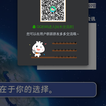
QQ扫码进入[站长交流群]
您可以在用户群跟群友多多交流哦～