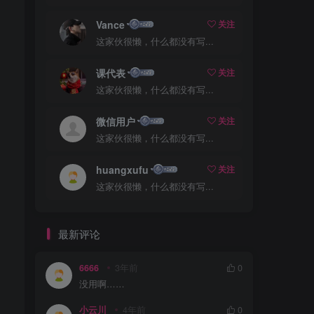
Vance
关注
这家伙很懒，什么都没有写...
课代表
关注
这家伙很懒，什么都没有写...
微信用户
关注
这家伙很懒，什么都没有写...
huangxufu
关注
这家伙很懒，什么都没有写...
最新评论
6666
3年前
0
没用啊……
小云川
4年前
0