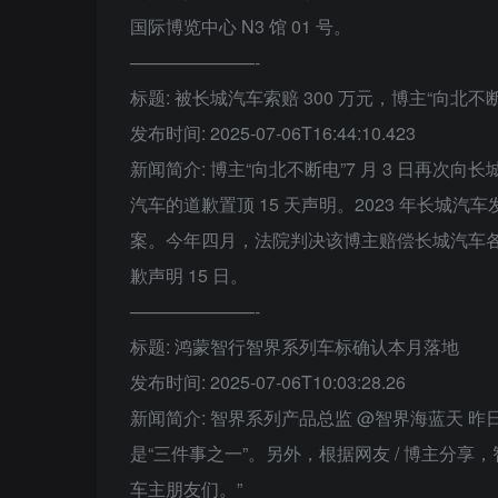
国际博览中心 N3 馆 01 号。
———————-
标题: 被长城汽车索赔 300 万元，博主“向北不
发布时间: 2025-07-06T16:44:10.423
新闻简介: 博主“向北不断电”7 月 3 日再
汽车的道歉置顶 15 天声明。2023 年长城汽
案。今年四月，法院判决该博主赔偿长城汽车各项
歉声明 15 日。
———————-
标题: 鸿蒙智行智界系列车标确认本月落地
发布时间: 2025-07-06T10:03:28.26
新闻简介: 智界系列产品总监 @智界海蓝天 昨
是“三件事之一”。另外，根据网友 / 博主分享
车主朋友们。”