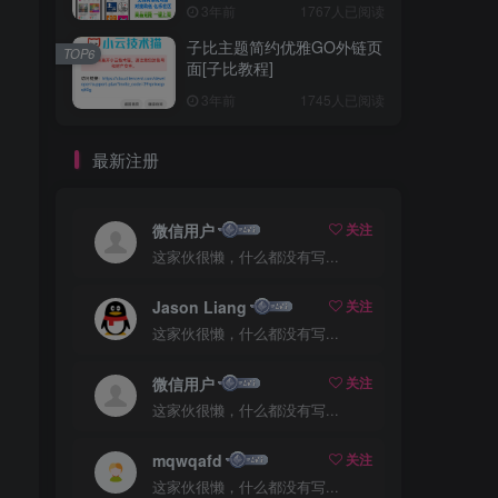
3年前
1767人已阅读
子比主题简约优雅GO外链页
TOP6
面[子比教程]
3年前
1745人已阅读
最新注册
微信用户
关注
这家伙很懒，什么都没有写...
Jason Liang
关注
这家伙很懒，什么都没有写...
微信用户
关注
这家伙很懒，什么都没有写...
mqwqafd
关注
这家伙很懒，什么都没有写...