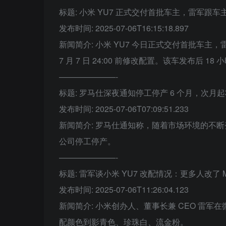
标题: 小米 YU7 正式交付首批车主，雷军跟车
发布时间: 2025-07-06T16:15:18.897
新闻简介: 小米 YU7 今日正式交付首批车
7 月 7 日 24:00 前修改配置。该车发布后 1
———————-
标题: 罗马仕深夜通知停工停产 6 个月，次月起
发布时间: 2025-07-06T07:09:51.233
新闻简介: 罗马仕通知称，随着市场环境的不
公司停工停产。
———————-
标题: 雷军谈小米 YU7 改配情况：更多人改了
发布时间: 2025-07-06T11:26:04.123
新闻简介: 小米创办人、董事长兼 CEO 雷军
配颜色到影青色、珍珠白、流金粉。