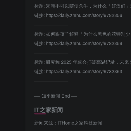
标题: 宋朝不可以随便杀牛，为什么「好汉们
链接: https://daily.zhihu.com/story/9782356
———————-
标题: 如何跟孩子解释「为什么黑色的花特别
链接: https://daily.zhihu.com/story/9782359
———————-
标题: 研究称 2025 年或会打破高温纪录，未
链接: https://daily.zhihu.com/story/9782363
———————-
—- 知乎新闻 End —-
IT之家新闻
新闻来源：ITHome之家科技新闻