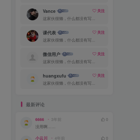
Vance
关注
这家伙很懒，什么都没有写...
课代表
关注
这家伙很懒，什么都没有写...
微信用户
关注
这家伙很懒，什么都没有写...
huangxufu
关注
这家伙很懒，什么都没有写...
最新评论
6666
3年前
0
没用啊……
小云川
4年前
0