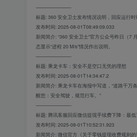
———————-
标题: 360 安全卫士发布情况说明，回应运行时硬
发布时间: 2025-08-01T08:49:09.033
新闻简介: “360 安全卫士”官方公众号昨日（7
态显示“进程 20 M/s”情况作出说明。
———————-
标题: 乘龙卡车：安全不是空口无凭的理想
发布时间: 2025-08-01T14:34:47.2
新闻简介: 乘龙卡车在海报中写道，“道路千
醒您：安全驾驶，规范行车。”
———————-
标题: 腾讯客服回应微信提现手续费下降：最低下限改
发布时间: 2025-08-01T10:52:31.923
新闻简介: 微信官方《关于零钱提现收费规则的说明