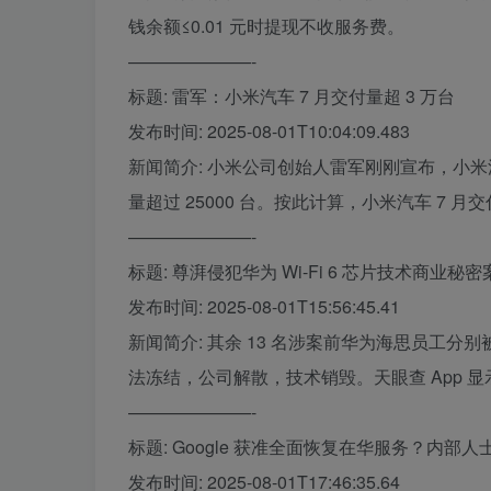
钱余额≤0.01 元时提现不收服务费。
———————-
标题: 雷军：小米汽车 7 月交付量超 3 万台
发布时间: 2025-08-01T10:04:09.483
新闻简介: 小米公司创始人雷军刚刚宣布，小米汽车
量超过 25000 台。按此计算，小米汽车 7 月
———————-
标题: 尊湃侵犯华为 Wi-Fi 6 芯片技术商业
发布时间: 2025-08-01T15:56:45.41
新闻简介: 其余 13 名涉案前华为海思员工分别被
法冻结，公司解散，技术销毁。天眼查 App 显
———————-
标题: Google 获准全面恢复在华服务？内部人士
发布时间: 2025-08-01T17:46:35.64