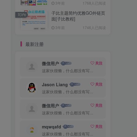
3年前
1768人已阅读
子比主题简约优雅GO外链页
TOP6
面[子比教程]
3年前
1746人已阅读
最新注册
微信用户
关注
这家伙很懒，什么都没有写...
Jason Liang
关注
这家伙很懒，什么都没有写...
微信用户
关注
这家伙很懒，什么都没有写...
mqwqafd
关注
这家伙很懒，什么都没有写...