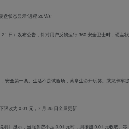
盘状态显示“进程 20M/s”
 月 31 日）发布公告，针对用户反馈运行 360 安全卫士时，硬盘状
万条，安全第一条。生活不是试验场，莫拿生命开玩笑。乘龙卡车
为 0.01 元，7 月 25 日全量更新
》显示，当服务费不足 0.01 元时，则按照 0.01 元收取。零