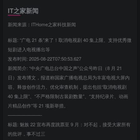
IT之家新闻
新闻来源：ITHome之家科技新闻
标题: “广电 21 条”来了！取消电视剧 40 集上限、支持优秀微
短剧进入电视播出等
发布时间: 2025-08-22T07:50:53.627
新闻简介: “中央广电总台中国之声”公众号昨日（8 月 21
日）发布博文，报道称国家广播电视总局为丰富电视大屏内
容、释放创作活力、优化审查机制，提出包括“取消电视剧
40 集上限”、“不严格限制古装剧数量”、“支持纪录片、动画
片精品创作”等 21 项新举措。
———————-
标题: 魅族 22 宣布再度跳票至 9 月：对不起，接受大家所有
的批评，事不过三