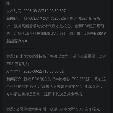
能
发布时间: 2025-08-22T12:28:52.697
新闻简介: 蔚来CEO李斌坦言20万级车型无法满足所有需
求，强调高频需求与设计气质才是核心。全新ES8已开启预
售，定位全场景科技旗舰SUV，9月下旬上市。#蔚来ES8# #
新能源汽车#
———————-
标题: 蔚来李斌称维持高价将难以竞争：活下去最重要，全新
ES8 仍有毛利
发布时间: 2025-08-22T10:36:00.32
新闻简介: 新款 ES8 现在的成本比老款 ES8 低很多，现在这
个价格仍然有毛利，“蔚来活下去是最重要的”。李斌直言，
今年最佳目标是盈利，退而求其次是减少亏损。
———————-
标题: 公司停摆大半年后，极越 09 中大型 SUV 实车曝光