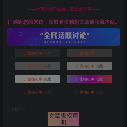
------本页内容已结束，喜欢请分享------
感谢您的来访，获取更多精彩文章请收藏本站。
广告招租中
点此
广告招租中
点此
广告招租中
点此
广告招租中
点此
广告招租中
点此
广告招租中
点此
广告招租中
点此
广告招租中
点此
©
版权声明
文章版权声
明