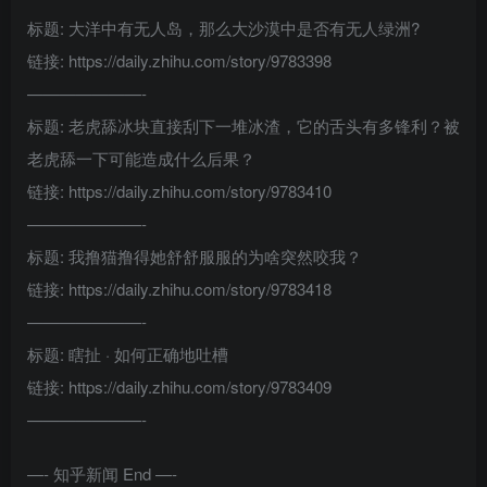
标题: 大洋中有无人岛，那么大沙漠中是否有无人绿洲?
链接: https://daily.zhihu.com/story/9783398
———————-
标题: 老虎舔冰块直接刮下一堆冰渣，它的舌头有多锋利？被
老虎舔一下可能造成什么后果？
链接: https://daily.zhihu.com/story/9783410
———————-
标题: 我撸猫撸得她舒舒服服的为啥突然咬我？
链接: https://daily.zhihu.com/story/9783418
———————-
标题: 瞎扯 · 如何正确地吐槽
链接: https://daily.zhihu.com/story/9783409
———————-
—- 知乎新闻 End —-