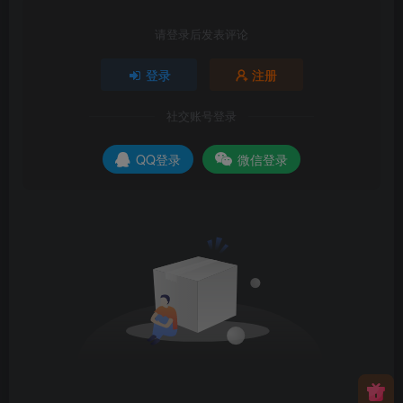
请登录后发表评论
登录
注册
社交账号登录
QQ登录
微信登录