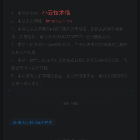
小云技术猫
1、本网站名称：
2、本站永久网址：
https://yunir.cn
3、本网站的文章部分内容可能来源于网络，仅供大家学习与参
考，如有侵权，请联系站长QQ360972311进行删除处理。
4、本站一切资源不代表本站立场，并不代表本站赞同其观点和对
其真实性负责。
5、本站一律禁止以任何方式发布或转载任何违法的相关信息，访
客发现请向站长举报
6、本站资源大多存储在云盘，如发现链接失效，请联系我们我们
会第一时间更新。
THE END
每天60秒读懂全世界