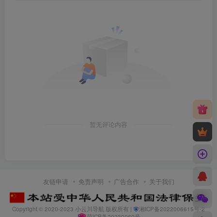
暂无评论内容
友链申请
免责声明
广告合作
关于我们
Copyright © 2020-2023
小云川导航
版权所有 |
湘ICP备2022006615号-2
萌ICP备20230060号