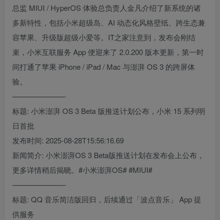
总监 MIUI / HyperOS 体验总负责人金凡介绍了新系统的诸
多新特性，包括小米超级岛、AI 动态化风格壁纸、跨生态兼
容苹果、升级版超级小爱等。IT之家注意到，发布会刚结
束，小米互联服务 App 便迎来了 2.0.200 版本更新，第一时
间打通了苹果 iPhone / iPad / Mac 与澎湃 OS 3 的跨屏体
验。
———————-
标题: 小米澎湃 OS 3 Beta 版推送计划公布，小米 15 系列明
日首批
发布时间: 2025-08-28T15:56:16.69
新闻简介: 小米澎湃OS 3 Beta版推送计划在发布会上公布，
更多详情稍后揭晓。#小米澎湃OS# #MIUI#
———————-
标题: QQ 音乐简洁版回归，后续通过「波点音乐」 App 提
供服务