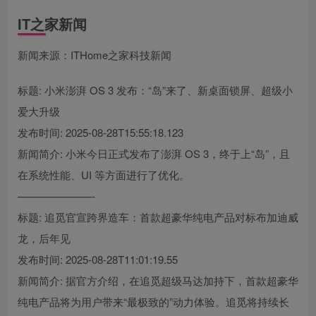
IT之家新闻
新闻来源：ITHome之家科技新闻
标题: 小米澎湃 OS 3 发布：“岛”来了、新桌面锁屏、超级小
爱大升级
发布时间: 2025-08-28T15:55:18.123
新闻简介: 小米今日正式发布了澎湃 OS 3，终于上“岛”，且
在系统性能、UI 等方面进行了优化。
———————-
标题: 追觅官宣跨界造车：首款超豪华纯电产品对标布加迪威
龙，后年见
发布时间: 2025-08-28T11:01:19.55
新闻简介: 据官方介绍，在追觅超级马达加持下，首款超豪华
纯电产品将为用户带来“最极致的”动力体验。追觅将持续长