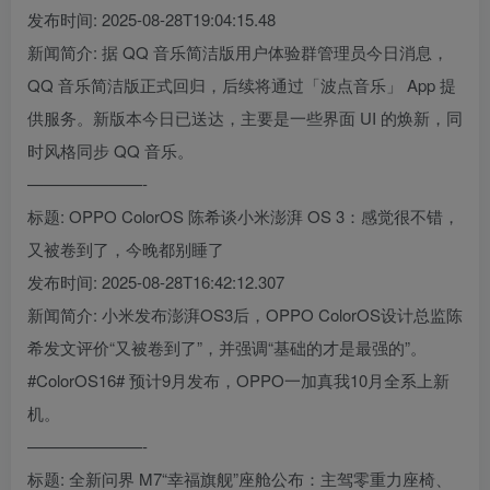
发布时间: 2025-08-28T19:04:15.48
新闻简介: 据 QQ 音乐简洁版用户体验群管理员今日消息，
QQ 音乐简洁版正式回归，后续将通过「波点音乐」 App 提
供服务。新版本今日已送达，主要是一些界面 UI 的焕新，同
时风格同步 QQ 音乐。
———————-
标题: OPPO ColorOS 陈希谈小米澎湃 OS 3：感觉很不错，
又被卷到了，今晚都别睡了
发布时间: 2025-08-28T16:42:12.307
新闻简介: 小米发布澎湃OS3后，OPPO ColorOS设计总监陈
希发文评价“又被卷到了”，并强调“基础的才是最强的”。
#ColorOS16# 预计9月发布，OPPO一加真我10月全系上新
机。
———————-
标题: 全新问界 M7“幸福旗舰”座舱公布：主驾零重力座椅、