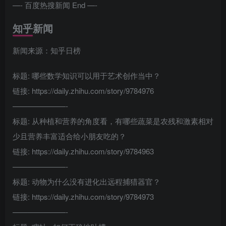
—- 百度热搜新闻 End —-
知乎新闻
新闻来源：知乎日榜
标题: 哪些数学知识可以用于艺术创作当中？
链接: https://daily.zhihu.com/story/9784976
———————-
标题: 从种植和营养的角度看，有哪些蔬菜是农残和激素相对
少且营养丰富适合给小朋友吃的？
链接: https://daily.zhihu.com/story/9784963
———————-
标题: 动物为什么没有进化出远程捕猎器官？
链接: https://daily.zhihu.com/story/9784973
———————-