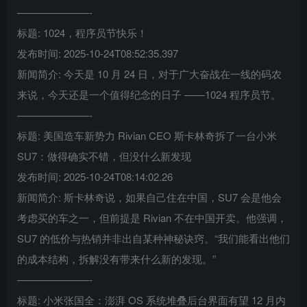
———————-
标题: 1024，程序员节快乐！
发布时间: 2025-10-24T08:52:35.397
新闻简介: 今天是 10 月 24 日，对于广大奋战在一线的码农
来说，今天还是一个值得纪念的日子 ——1024 程序员节。
———————-
标题: 美国造车新势力 Rivian CEO 斯卡林奇拆了一台小米
SU7：做得确实不错，但没什么新发现
发布时间: 2025-10-24T08:14:02.26
新闻简介: 斯卡林奇说，如果自己住在中国，SU7 会是他会
考虑买的车之一，但前提是 Rivian 不在中国开卖。他强调，
SU7 的低价与热销并非出自某种神秘诀窍。“我们能看出他们
的成本结构，拆解没有带来什么新的发现。”
———————-
标题: 小米张国全：澎湃 OS 系统堆叠后台界面有望 12 月内