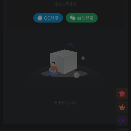
社交账号登录
QQ登录
微信登录
暂无评论内容