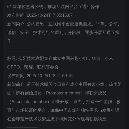
61 家单位签署公约，推动互联网平台互通互操作
发布时间: 2025-10-24T17:05:15.87
新闻简介: 公约提出，互联网平台应遵循自愿、平等、公平、
诚信、安全、技术可行的原则，分阶段、逐步开展互通互操
作。
———————-
标题: 蓝牙技术联盟宣布成立中国兴趣小组，华为、小米、
OPPO、荣耀、联想等参会
发布时间: 2025-10-24T18:41:59.15
新闻简介: 蓝牙技术联盟今日宣布成立中国兴趣小组，该小组
面向所有创始成员（Promoter member）和联盟成员
（Associate member）企业开放，致力于打造一个协作、教
育与市场拓展的平台，确保中国市场的独特需求与发展机遇
在全球蓝牙技术联盟生态中得到充分体现与积极响应。
———————-