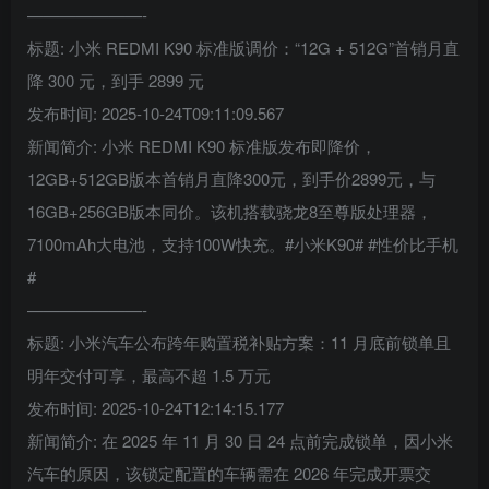
———————-
标题: 小米 REDMI K90 标准版调价：“12G + 512G”首销月直
降 300 元，到手 2899 元
发布时间: 2025-10-24T09:11:09.567
新闻简介: 小米 REDMI K90 标准版发布即降价，
12GB+512GB版本首销月直降300元，到手价2899元，与
16GB+256GB版本同价。该机搭载骁龙8至尊版处理器，
7100mAh大电池，支持100W快充。#小米K90# #性价比手机
#
———————-
标题: 小米汽车公布跨年购置税补贴方案：11 月底前锁单且
明年交付可享，最高不超 1.5 万元
发布时间: 2025-10-24T12:14:15.177
新闻简介: 在 2025 年 11 月 30 日 24 点前完成锁单，因小米
汽车的原因，该锁定配置的车辆需在 2026 年完成开票交