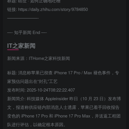
标题: 瞎扯 · 如何正确地吐槽
链接: https://daily.zhihu.com/story/9784850
———————-
—- 知乎新闻 End —-
IT之家新闻
新闻来源：ITHome之家科技新闻
标题: 消息称苹果已彻查 iPhone 17 Pro / Max 褪色事件，专
家预估问题出在“封孔”工艺
发布时间: 2025-10-24T08:22:22.407
新闻简介: 科技媒体 Appleinsider 昨日（10 月 23 日）发布博
文，报道称供应链内部消息人士透露，苹果已着手回收报告
变色的 iPhone 17 Pro 和 iPhone 17 Pro Max，并送返工程团
队进行评估，以确定根本原因。