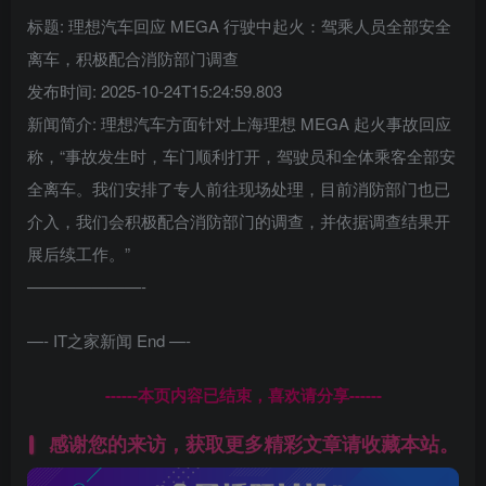
标题: 理想汽车回应 MEGA 行驶中起火：驾乘人员全部安全
离车，积极配合消防部门调查
发布时间: 2025-10-24T15:24:59.803
新闻简介: 理想汽车方面针对上海理想 MEGA 起火事故回应
称，“事故发生时，车门顺利打开，驾驶员和全体乘客全部安
全离车。我们安排了专人前往现场处理，目前消防部门也已
介入，我们会积极配合消防部门的调查，并依据调查结果开
展后续工作。”
———————-
—- IT之家新闻 End —-
------本页内容已结束，喜欢请分享------
感谢您的来访，获取更多精彩文章请收藏本站。