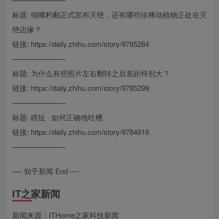
标题: 细嘴杓鹬正式宣布灭绝，还有哪些珍稀动植物正处在灭
绝边缘？
链接: https://daily.zhihu.com/story/9785284
———————-
标题: 为什么有些照片左右翻转之后差距特别大？
链接: https://daily.zhihu.com/story/9785299
———————-
标题: 瞎扯 · 如何正确地吐槽
链接: https://daily.zhihu.com/story/9784918
———————-
—- 知乎新闻 End —-
IT之家新闻
新闻来源：ITHome之家科技新闻