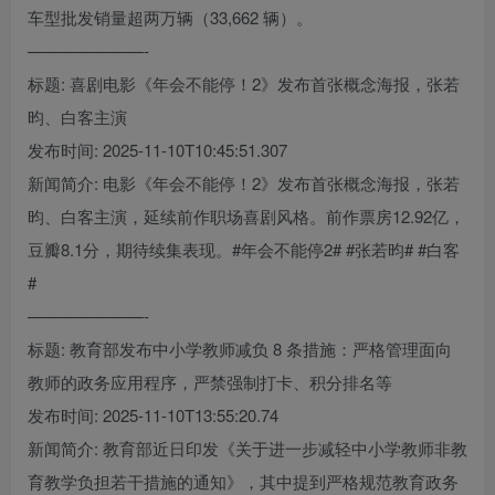
车型批发销量超两万辆（33,662 辆）。
———————-
标题: 喜剧电影《年会不能停！2》发布首张概念海报，张若
昀、白客主演
发布时间: 2025-11-10T10:45:51.307
新闻简介: 电影《年会不能停！2》发布首张概念海报，张若
昀、白客主演，延续前作职场喜剧风格。前作票房12.92亿，
豆瓣8.1分，期待续集表现。#年会不能停2# #张若昀# #白客
#
———————-
标题: 教育部发布中小学教师减负 8 条措施：严格管理面向
教师的政务应用程序，严禁强制打卡、积分排名等
发布时间: 2025-11-10T13:55:20.74
新闻简介: 教育部近日印发《关于进一步减轻中小学教师非教
育教学负担若干措施的通知》，其中提到严格规范教育政务