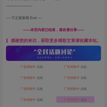
———————-
—- IT之家新闻 End —-
------本页内容已结束，喜欢请分享------
感谢您的来访，获取更多精彩文章请收藏本站。
广告招租中
点此
广告招租中
点此
广告招租中
点此
广告招租中
点此
广告招租中
点此
广告招租中
点此
广告招租中
点此
广告招租中
点此