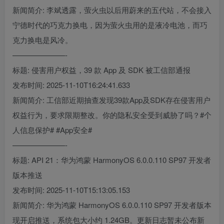
新闻简介: 李斌透露，萤火虫以后用蔚来的五代站，不会接入
宁德时代的巧克力换电，因为萤火虫用的是液冷电池，而巧
克力换电是风冷。
———————-
标题: 侵害用户权益，39 款 App 及 SDK 被工信部通报
发布时间: 2025-11-10T16:24:41.633
新闻简介: 工信部近期抽查发现39款App及SDK存在侵害用户
权益行为，要求限期整改。你的隐私安全受到威胁了吗？#个
人信息保护# #App安全#
———————-
标题: API 21：华为鸿蒙 HarmonyOS 6.0.0.110 SP97 开发者
版本推送
发布时间: 2025-11-10T15:13:05.153
新闻简介: 华为鸿蒙 HarmonyOS 6.0.0.110 SP97 开发者版本
现开启推送，系统包大小约 1.24GB。更新日志暂未公布新