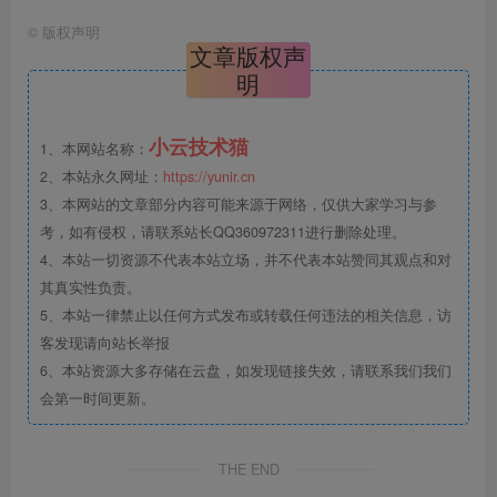
©
版权声明
文章版权声
明
小云技术猫
1、本网站名称：
2、本站永久网址：
https://yunir.cn
3、本网站的文章部分内容可能来源于网络，仅供大家学习与参
考，如有侵权，请联系站长QQ360972311进行删除处理。
4、本站一切资源不代表本站立场，并不代表本站赞同其观点和对
其真实性负责。
5、本站一律禁止以任何方式发布或转载任何违法的相关信息，访
客发现请向站长举报
6、本站资源大多存储在云盘，如发现链接失效，请联系我们我们
会第一时间更新。
THE END