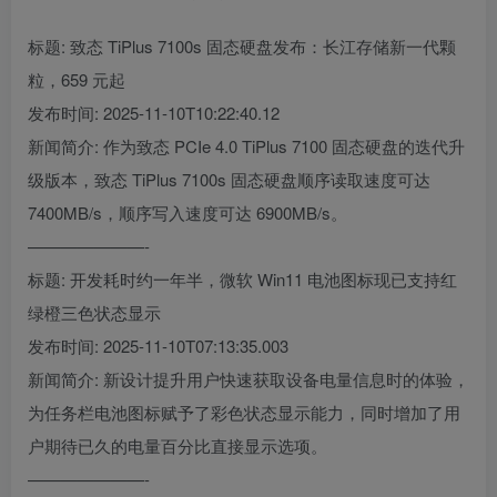
标题: 致态 TiPlus 7100s 固态硬盘发布：长江存储新一代颗
粒，659 元起
发布时间: 2025-11-10T10:22:40.12
新闻简介: 作为致态 PCIe 4.0 TiPlus 7100 固态硬盘的迭代升
级版本，致态 TiPlus 7100s 固态硬盘顺序读取速度可达
7400MB/s，顺序写入速度可达 6900MB/s。
———————-
标题: 开发耗时约一年半，微软 Win11 电池图标现已支持红
绿橙三色状态显示
发布时间: 2025-11-10T07:13:35.003
新闻简介: 新设计提升用户快速获取设备电量信息时的体验，
为任务栏电池图标赋予了彩色状态显示能力，同时增加了用
户期待已久的电量百分比直接显示选项。
———————-