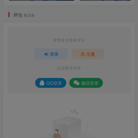
评论
抢沙发
请登录后发表评论
登录
注册
社交账号登录
QQ登录
微信登录