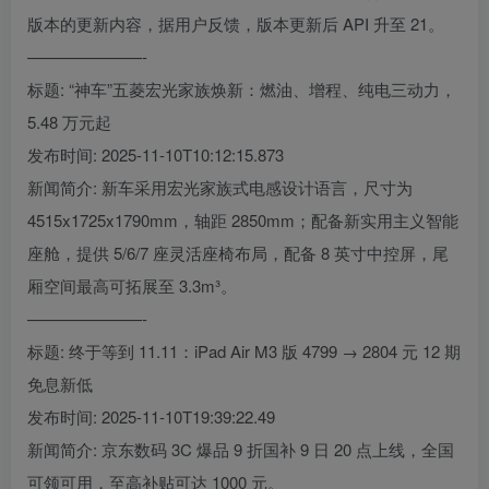
版本的更新内容，据用户反馈，版本更新后 API 升至 21。
———————-
标题: “神车”五菱宏光家族焕新：燃油、增程、纯电三动力，
5.48 万元起
发布时间: 2025-11-10T10:12:15.873
新闻简介: 新车采用宏光家族式电感设计语言，尺寸为
4515x1725x1790mm，轴距 2850mm；配备新实用主义智能
座舱，提供 5/6/7 座灵活座椅布局，配备 8 英寸中控屏，尾
厢空间最高可拓展至 3.3m³。
———————-
标题: 终于等到 11.11：iPad Air M3 版 4799 → 2804 元 12 期
免息新低
发布时间: 2025-11-10T19:39:22.49
新闻简介: 京东数码 3C 爆品 9 折国补 9 日 20 点上线，全国
可领可用，至高补贴可达 1000 元。