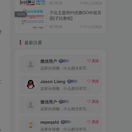
3年前
1769人已阅读
子比主题简约优雅GO外链页
TOP6
面[子比教程]
3年前
1747人已阅读
2
最新注册
微信用户
关注
这家伙很懒，什么都没有写...
亡
Jason Liang
关注
这家伙很懒，什么都没有写...
微信用户
关注
这家伙很懒，什么都没有写...
mqwqafd
关注
这家伙很懒，什么都没有写...
智