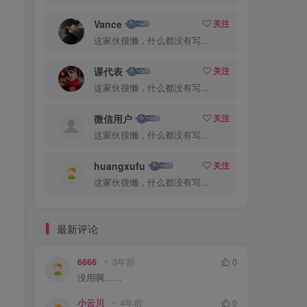
Vance
关注
这家伙很懒，什么都没有写...
课代表
关注
这家伙很懒，什么都没有写...
微信用户
关注
这家伙很懒，什么都没有写...
huangxufu
关注
这家伙很懒，什么都没有写...
最新评论
6666
3年前
0
没用啊……
小云川
4年前
0