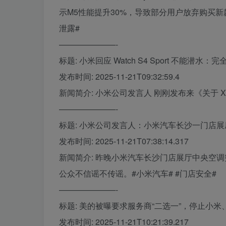
示M5性能提升30%，导致部分用户放弃购买新款
泄露#
———————-
标题: 小米回应 Watch S4 Sport 不能潜
发布时间: 2025-11-21T09:32:59.4
新闻简介: 小米公司发言人 刚刚发布来《关于 Xiaom
———————-
标题: 小米公司发言人：小米汽车长沙一门店
发布时间: 2025-11-21T07:38:14.317
新闻简介: 昨晚小米汽车长沙门店展厅中央空
公众不信谣不传谣。#小米汽车# #门店安全#
———————-
标题: 美的被曝要求服务商“二选一”，停止小
发布时间: 2025-11-21T10:21:39.217