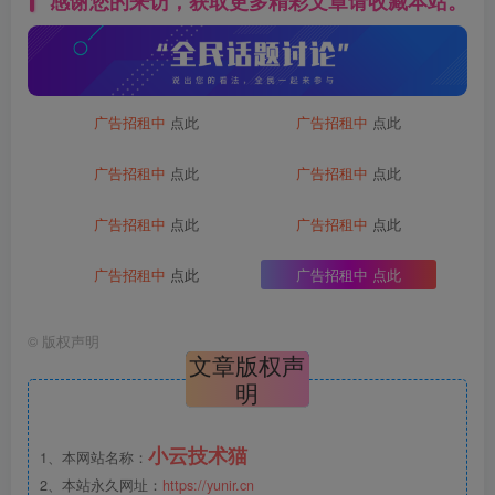
感谢您的来访，获取更多精彩文章请收藏本站。
广告招租中
点此
广告招租中
点此
广告招租中
点此
广告招租中
点此
广告招租中
点此
广告招租中
点此
广告招租中
点此
广告招租中
点此
©
版权声明
文章版权声
明
小云技术猫
1、本网站名称：
2、本站永久网址：
https://yunir.cn