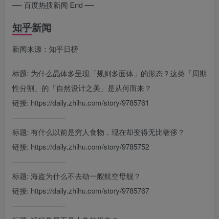
—- 百度热搜新闻 End —-
知乎新闻
新闻来源：知乎日榜
标题: 为什么晶体多呈现「规则多面体」的形态？这类「周期
性分割」的「自然设计之美」是从何而来？
链接: https://daily.zhihu.com/story/9785761
———————-
标题: 有什么以前是穷人食物，现在却变得无比奢侈？
链接: https://daily.zhihu.com/story/9785752
———————-
标题: 海盗为什么不去劫一艘航空母舰？
链接: https://daily.zhihu.com/story/9785767
———————-