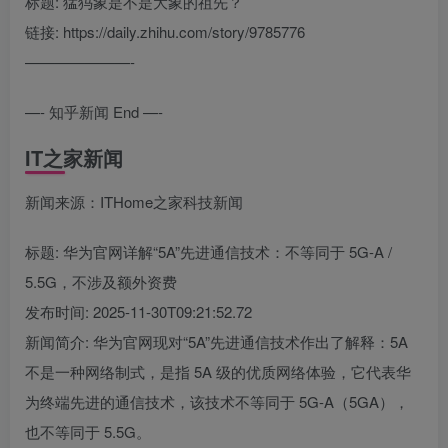
标题: 猛犸象是不是大象的祖先？
链接: https://daily.zhihu.com/story/9785776
———————-
—- 知乎新闻 End —-
IT之家新闻
新闻来源：ITHome之家科技新闻
标题: 华为官网详解“5A”先进通信技术：不等同于 5G-A /
5.5G，不涉及额外资费
发布时间: 2025-11-30T09:21:52.72
新闻简介: 华为官网现对“5A”先进通信技术作出了解释：5A
不是一种网络制式，是指 5A 级的优质网络体验，它代表华
为终端先进的通信技术，该技术不等同于 5G-A（5GA），
也不等同于 5.5G。