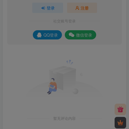
登录
注册
社交账号登录
QQ登录
微信登录
暂无评论内容