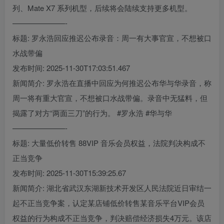
列、Mate X7 系列机型，后续将会陆续支持更多机型。
———————-
标题: 罗永浩回应推迟公布录音：周一有大事官宣，不想被口
水战带偏
发布时间: 2025-11-30T17:03:51.467
新闻简介: 罗永浩在直播中回应为何推迟公布华与华录音，称
周一将有重大官宣，不想被口水战带偏。录音中无猛料，但
揭露了对方“两面三刀”的行为。 #罗永浩 #华与华
———————-
标题: 大量低价转售 88VIP 音乐会员权益，法院判决构成不
正当竞争
发布时间: 2025-11-30T15:39:25.67
新闻简介: 湖北省武汉东湖新技术开发区人民法院近日审结一
起不正当竞争案，认定某店铺低价转售某音乐平台VIP会员
权益的行为构成不正当竞争，判决赔偿经济损失4万元。该店