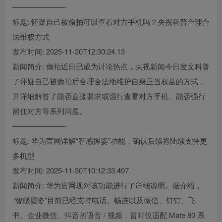
———————-
标题: 怀疑自己被偷拍可以查看对方手机吗？央视科普合理合
法维权方式
发布时间: 2025-11-30T12:30:24.13
新闻简介: 偷拍近日已成为讨论热点，央视新闻今日发文科普
了怀疑自己被偷拍后合理合法地维护自身正当权益的方式，
并详细解答了能否直接要求或强行查看对方手机、能否强行
留住对方等系列问题。
———————-
标题: 华为官网详解“智感握姿”功能，确认后续将陆续支持更
多机型
发布时间: 2025-11-30T10:12:33.497
新闻简介: 华为官网现对该功能进行了详细说明。据介绍，
“智感握姿”目前已经支持电话、畅连以及微信、钉钉、飞
书、企业微信、抖音的语音 / 视频，暂时仅适配 Mate 80 系