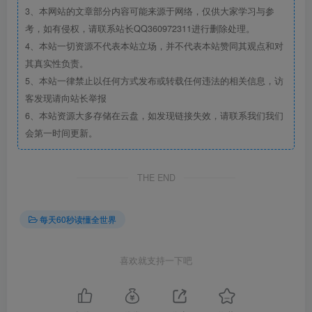
3、本网站的文章部分内容可能来源于网络，仅供大家学习与参
考，如有侵权，请联系站长QQ360972311进行删除处理。
4、本站一切资源不代表本站立场，并不代表本站赞同其观点和对
其真实性负责。
5、本站一律禁止以任何方式发布或转载任何违法的相关信息，访
客发现请向站长举报
6、本站资源大多存储在云盘，如发现链接失效，请联系我们我们
会第一时间更新。
THE END
每天60秒读懂全世界
喜欢就支持一下吧