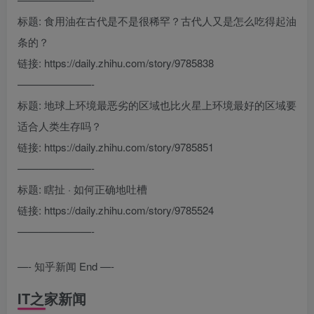
标题: 食用油在古代是不是很稀罕？古代人又是怎么吃得起油
条的？
链接: https://daily.zhihu.com/story/9785838
———————-
标题: 地球上环境最恶劣的区域也比火星上环境最好的区域要
适合人类生存吗？
链接: https://daily.zhihu.com/story/9785851
———————-
标题: 瞎扯 · 如何正确地吐槽
链接: https://daily.zhihu.com/story/9785524
———————-
—- 知乎新闻 End —-
IT之家新闻