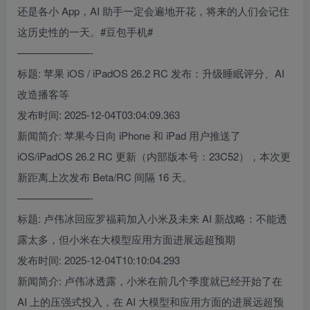
还是各小 App，AI 助手一定会遍地开花，将来的人们会记住
这历史性的一天。#豆包手机#
———————-
标题: 苹果 iOS / iPadOS 26.2 RC 发布：升级睡眠评分、AI
改造播客等
发布时间: 2025-12-04T03:04:09.363
新闻简介: 苹果今日向 iPhone 和 iPad 用户推送了
iOS/iPadOS 26.2 RC 更新（内部版本号：23C52），本次更
新距离上次发布 Beta/RC 间隔 16 天。
———————-
标题: 卢伟冰回应罗福莉加入小米及未来 AI 新战略：不能透
露太多，但小米在大模型应用方面进展远超预期
发布时间: 2025-12-04T10:10:04.293
新闻简介: 卢伟冰透露，小米在前几个季度就已经开始了在
AI 上的压强式投入，在 AI 大模型和应用方面的进展远超预