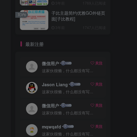
3年前
1769人已阅读
子比主题简约优雅GO外链页
TOP6
面[子比教程]
3年前
1747人已阅读
最新注册
微信用户
关注
这家伙很懒，什么都没有写...
Jason Liang
关注
这家伙很懒，什么都没有写...
微信用户
关注
这家伙很懒，什么都没有写...
mqwqafd
关注
这家伙很懒，什么都没有写...