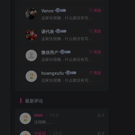
Vance
关注
这家伙很懒，什么都没有写...
课代表
关注
这家伙很懒，什么都没有写...
微信用户
关注
这家伙很懒，什么都没有写...
huangxufu
关注
这家伙很懒，什么都没有写...
最新评论
6666
3年前
0
没用啊……
小云川
4年前
0