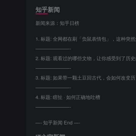
知乎新闻
新闻来源：知乎日榜
1. 标题: 全网都在刷「负鼠表情包」，这种
———————-
2. 标题: 观看过的哪些文物，让你感受到了历
———————-
3. 标题: 如果带一颗土豆回古代，会如何改变
———————-
4. 标题: 瞎扯 · 如何正确地吐槽
———————-
—- 知乎新闻 End —-