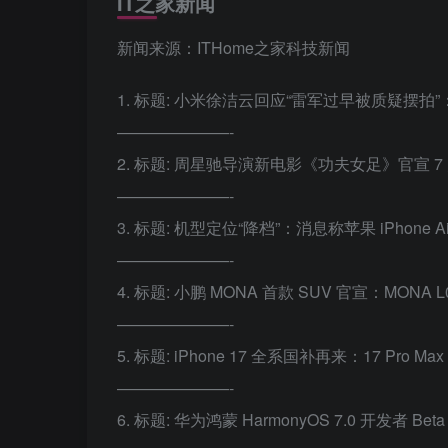
IT之家新闻
新闻来源：ITHome之家科技新闻
1. 标题: 小米徐洁云回应“雷军过早被质疑摆
———————-
2. 标题: 周星驰导演新电影《功夫女足》官宣 7
———————-
3. 标题: 机型定位“降档”：消息称苹果 iPhone 
———————-
4. 标题: 小鹏 MONA 首款 SUV 官宣：MONA
———————-
5. 标题: iPhone 17 全系国补再来：17 Pro 
———————-
6. 标题: 华为鸿蒙 HarmonyOS 7.0 开发者 B