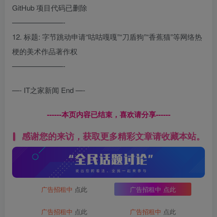
GitHub 项目代码已删除
———————-
12. 标题: 字节跳动申请“咕咕嘎嘎”“刀盾狗”“香蕉猫”等网络热
梗的美术作品著作权
———————-
—- IT之家新闻 End —-
------本页内容已结束，喜欢请分享------
感谢您的来访，获取更多精彩文章请收藏本站。
广告招租中
点此
广告招租中
点此
广告招租中
点此
广告招租中
点此