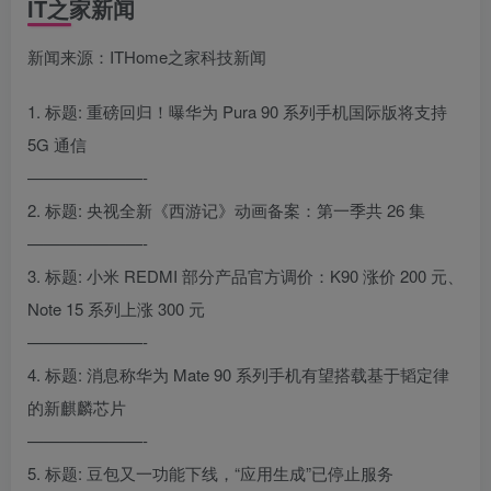
IT之家新闻
新闻来源：ITHome之家科技新闻
1. 标题: 重磅回归！曝华为 Pura 90 系列手机国际版将支持
5G 通信
———————-
2. 标题: 央视全新《西游记》动画备案：第一季共 26 集
———————-
3. 标题: 小米 REDMI 部分产品官方调价：K90 涨价 200 元、
Note 15 系列上涨 300 元
———————-
4. 标题: 消息称华为 Mate 90 系列手机有望搭载基于韬定律
的新麒麟芯片
———————-
5. 标题: 豆包又一功能下线，“应用生成”已停止服务