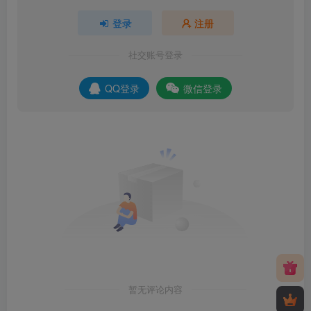
登录
注册
社交账号登录
QQ登录
微信登录
暂无评论内容