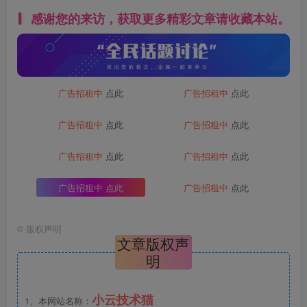
感谢您的来访，获取更多精彩文章请收藏本站。
广告招租中
点此
广告招租中
点此
广告招租中
点此
广告招租中
点此
广告招租中
点此
广告招租中
点此
广告招租中
点此
广告招租中
点此
©
版权声明
文章版权声
明
小云技术猫
1、本网站名称：