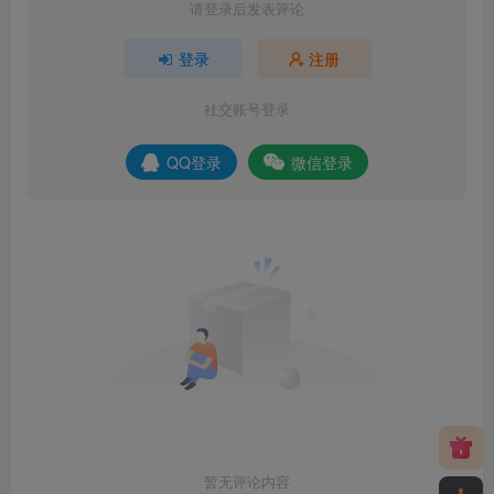
请登录后发表评论
登录
注册
社交账号登录
QQ登录
微信登录
暂无评论内容