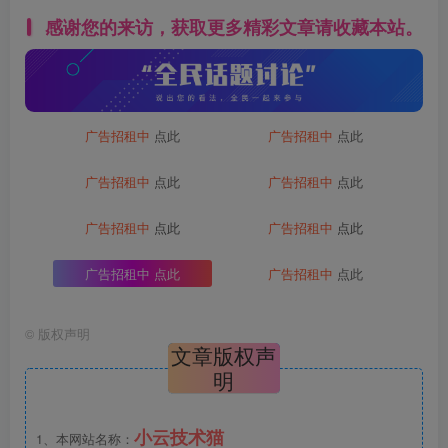
感谢您的来访，获取更多精彩文章请收藏本站。
广告招租中
点此
广告招租中
点此
广告招租中
点此
广告招租中
点此
广告招租中
点此
广告招租中
点此
广告招租中
点此
广告招租中
点此
©
版权声明
文章版权声
明
小云技术猫
1、本网站名称：