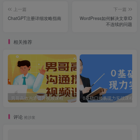
上一篇
下一篇
ChatGPT注册详细攻略指南
WordPress如何解决文章ID
不连续的问题
相关推荐
男哥高效沟通提升视频课程
0基础口播表现力实战课程
评论
抢沙发