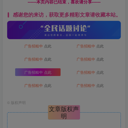
------本页内容已结束，喜欢请分享------
感谢您的来访，获取更多精彩文章请收藏本站。
广告招租中
点此
广告招租中
点此
广告招租中
点此
广告招租中
点此
广告招租中
点此
广告招租中
点此
广告招租中
点此
广告招租中
点此
©
版权声明
文章版权声
明