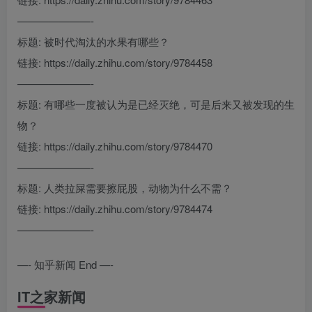
———————-
标题: 被时代淘汰的水果有哪些？
链接: https://daily.zhihu.com/story/9784458
———————-
标题: 有哪些一度被认为是已经灭绝，可是后来又被发现的生
物？
链接: https://daily.zhihu.com/story/9784470
———————-
标题: 人类拉屎需要擦屁股，动物为什么不需？
链接: https://daily.zhihu.com/story/9784474
———————-
—- 知乎新闻 End —-
IT之家新闻