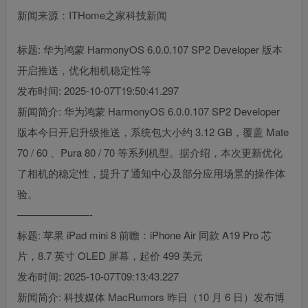
新闻来源：ITHome之家科技新闻
标题: 华为鸿蒙 HarmonyOS 6.0.0.107 SP2 Developer 版本
开启推送，优化相机稳定性等
发布时间: 2025-10-07T19:50:41.297
新闻简介: 华为鸿蒙 HarmonyOS 6.0.0.107 SP2 Developer
版本今日开启升级推送，系统包大小约 3.12 GB，覆盖 Mate
70 / 60 、Pura 80 / 70 等系列机型。据介绍，本次更新优化
了相机的稳定性，提升了通知中心及部分应用场景的操作体
验。
———————-
标题: 苹果 iPad mini 8 前瞻：iPhone Air 同款 A19 Pro 芯
片，8.7 英寸 OLED 屏幕，起价 499 美元
发布时间: 2025-10-07T09:13:43.227
新闻简介: 科技媒体 MacRumors 昨日（10 月 6 日）发布博