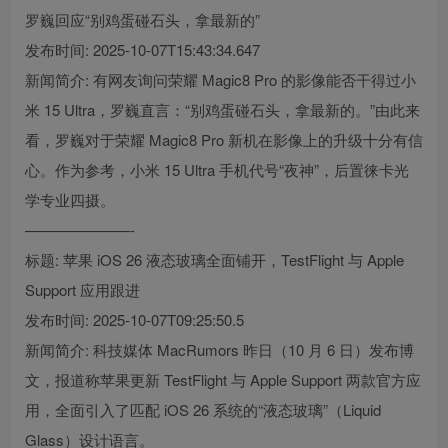
罗巍回应“别鸡蛋碰石头，拿最新的”
发布时间: 2025-10-07T15:43:34.647
新闻简介: 有网友询问荣耀 Magic8 Pro 的影像能否干得过小
米 15 Ultra，罗巍直言：“别鸡蛋碰石头，拿最新的。”由此来
看，罗巍对于荣耀 Magic8 Pro 新机在影像上的升级十分有信
心。作为参考，小米 15 Ultra 手机代号“夜神”，后置徕卡光
学专业四摄。
———————-
标题: 苹果 iOS 26 液态玻璃全面铺开，TestFlight 与 Apple
Support 应用跟进
发布时间: 2025-10-07T09:25:50.5
新闻简介: 科技媒体 MacRumors 昨日（10 月 6 日）发布博
文，报道称苹果更新 TestFlight 与 Apple Support 两款官方应
用，全面引入了匹配 iOS 26 系统的“液态玻璃”（Liquid
Glass）设计语言。