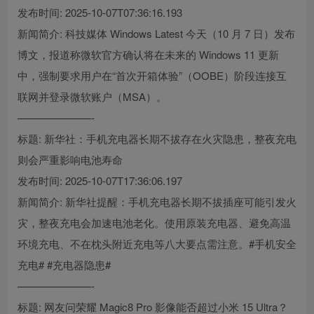
发布时间: 2025-10-07T07:36:16.193
新闻简介: 科技媒体 Windows Latest 今天（10 月 7 日）发布
博文，报道称微软官方确认将在未来的 Windows 11 更新
中，强制要求用户在“首次开箱体验”（OOBE）阶段连接互
联网并登录微软账户（MSA）。
———————-
标题: 新华社：手机充电器长期不拔存在火灾隐患，整夜充电
则会严重影响电池寿命
发布时间: 2025-10-07T17:36:06.197
新闻简介: 新华社提醒：手机充电器长期不拔插座可能引发火
灾，整夜充电会加速电池老化。使用原装充电器、避免高温
环境充电、不在枕头附近充电等八大要点需注意。#手机安全
充电# #充电器隐患#
———————-
标题: 网友问荣耀 Magic8 Pro 影像能否超过小米 15 Ultra？