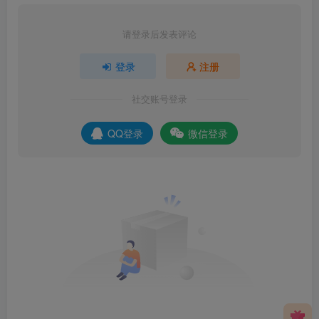
请登录后发表评论
登录
注册
社交账号登录
QQ登录
微信登录