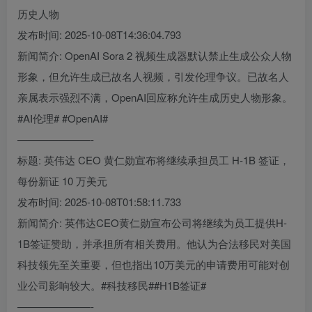
历史人物
发布时间: 2025-10-08T14:36:04.793
新闻简介: OpenAI Sora 2 视频生成器默认禁止生成公众人物
形象，但允许生成已故名人视频，引发伦理争议。已故名人
亲属表示强烈不满，OpenAI回应称允许生成历史人物形象。
#AI伦理# #OpenAI#
———————-
标题: 英伟达 CEO 黄仁勋宣布将继续承担员工 H-1B 签证，
每份新证 10 万美元
发布时间: 2025-10-08T01:58:11.733
新闻简介: 英伟达CEO黄仁勋宣布公司将继续为员工提供H-
1B签证赞助，并承担所有相关费用。他认为合法移民对美国
科技领先至关重要，但也指出10万美元的申请费用可能对创
业公司影响较大。#科技移民##H1B签证#
———————-