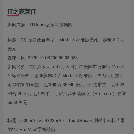
IT之家新闻
新闻来源：ITHome之家科技新闻
标题: 特斯拉最便宜车型：Model 3 标准版亮相，起价 3.7 万
美元
发布时间: 2025-10-08T06:59:03.523
新闻简介: 特斯拉今天（10 月 8 日）在美国市场推出 Model
Y 标准版外，还同步推出了 Model 3 标准版，成为特斯拉目
前最便宜的车型，起售价为 36990 美元（IT之家注：现汇率
约合 26.4 万元人民币），比后驱长续航版（Premium）便宜
5500 美元。
———————-
标题: 7500mAh vs 4823mAh：TechDroider 测试小米和苹果
的“17 Pro Max”手机续航