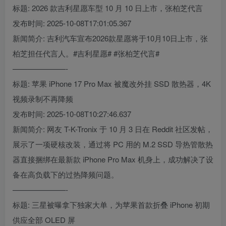
标题: 2026 款吉利星愿车型 10 月 10 日上市，张柏芝代言
发布时间: 2025-10-08T17:01:05.367
新闻简介: 吉利汽车宣布2026款星愿将于10月10日上市，张
柏芝担任代言人。#吉利星愿# #张柏芝代言#
———————-
标题: 苹果 iPhone 17 Pro Max 被魔改外挂 SSD 散热器，4K
视频录制不再降频
发布时间: 2025-10-08T10:27:46.637
新闻简介: 网友 T-K-Tronix 于 10 月 3 日在 Reddit 社区发帖，
展示了一项硬核改装，通过将 PC 用的 M.2 SSD 导热管散热
器直接捆绑在最新款 iPhone Pro Max 机身上，成功解决了设
备在高负载下的过热降频问题。
———————-
标题: 三星被曝拿下独家大单，为苹果首款折叠 iPhone 初期
供应全部 OLED 屏