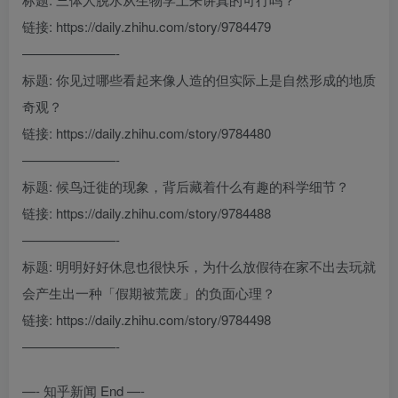
链接: https://daily.zhihu.com/story/9784479
———————-
标题: 你见过哪些看起来像人造的但实际上是自然形成的地质
奇观？
链接: https://daily.zhihu.com/story/9784480
———————-
标题: 候鸟迁徙的现象，背后藏着什么有趣的科学细节？
链接: https://daily.zhihu.com/story/9784488
———————-
标题: 明明好好休息也很快乐，为什么放假待在家不出去玩就
会产生出一种「假期被荒废」的负面心理？
链接: https://daily.zhihu.com/story/9784498
———————-
—- 知乎新闻 End —-