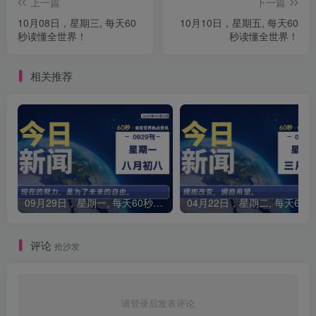
上一篇
下一篇
10月08日，星期三, 每天60
10月10日，星期五, 每天60
秒读懂全世界！
秒读懂全世界！
相关推荐
09月29日，星期一, 每天60秒读懂全世界！
0
评论
抢沙发
请登录后发表评论