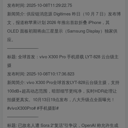
发布时间: 2025-10-08T11:29:22.75
新闻简介: 供应链消息源 Digitimes 昨日（10 月 7 日）发布博
文，报道称苹果计划 2026 年推出首款折叠 iPhone，其
OLED 面板初期将由三星显示（Samsung Display）独家供
应。
———————-
标题: 全球首发：vivo X300 Pro 手机搭载 LYT-828 云台级主
摄
发布时间: 2025-10-08T10:17:36.823
新闻简介: vivo X300 Pro全球首发LYT-828云台级主摄，支持
100dB+超高动态范围，暗部细节更纯净，实时HDR处理让
拍摄更真实。10月13日19点发布，八大升级点全面曝光！
#vivoX300Pro# #手机摄影#
———————-
标题: 已故名人遭 Sora 2“复活”引争议，OpenAI 称允许生成