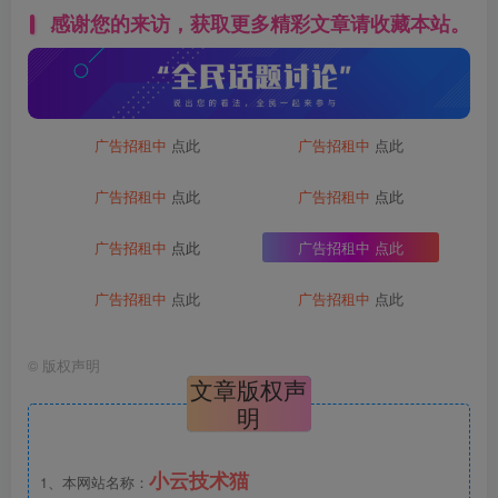
感谢您的来访，获取更多精彩文章请收藏本站。
广告招租中
点此
广告招租中
点此
广告招租中
点此
广告招租中
点此
广告招租中
点此
广告招租中
点此
广告招租中
点此
广告招租中
点此
©
版权声明
文章版权声
明
小云技术猫
1、本网站名称：