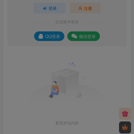
登录
注册
社交账号登录
QQ登录
微信登录
暂无评论内容