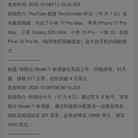
发布时间: 2025-10-08T11:12:42.553
新闻简介: YouTube 频道 TechDroider 昨日（10 月 7 日）发
布最新视频，对比了小米 17 Pro Max、苹果 iPhone 17 Pro
Max、三星 Galaxy S25 Ultra、小米 15 Pro、一加 13、谷歌
Pixel 10 Pro XL（顺序按照视频描述）这 6 款手机的续航能
力。
———————-
标题: 特斯拉 Model Y 标准版在美国上市：织物座椅、封天
窗、续航 517 公里，起价跌破 4 万美元
发布时间: 2025-10-08T06:36:14.223
新闻简介: 特斯拉今天（10 月 8 日）通过官方 X 账号，宣布
推出 Model Y 标准版，通过削减部分配置进一步降低售价，
续航里程缩短至 321 英里，起售价降至 39990 美元，便宜
5000 美元。
———————-