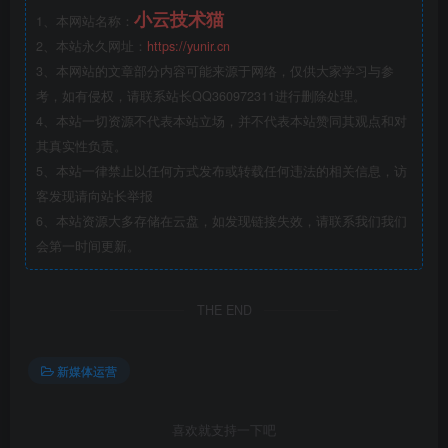
小云技术猫
1、本网站名称：
2、本站永久网址：
https://yunir.cn
3、本网站的文章部分内容可能来源于网络，仅供大家学习与参
考，如有侵权，请联系站长QQ360972311进行删除处理。
4、本站一切资源不代表本站立场，并不代表本站赞同其观点和对
其真实性负责。
5、本站一律禁止以任何方式发布或转载任何违法的相关信息，访
客发现请向站长举报
6、本站资源大多存储在云盘，如发现链接失效，请联系我们我们
会第一时间更新。
THE END
新媒体运营
喜欢就支持一下吧