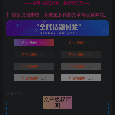
------本页内容已结束，喜欢请分享------
感谢您的来访，获取更多精彩文章请收藏本站。
广告招租中
点此
广告招租中
点此
广告招租中
点此
广告招租中
点此
广告招租中
点此
广告招租中
点此
广告招租中
点此
广告招租中
点此
©
版权声明
文章版权声
明